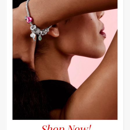
Shop Now!