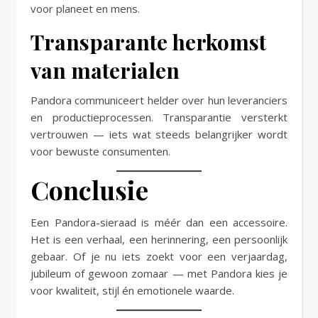
voor planeet en mens.
Transparante herkomst
van materialen
Pandora communiceert helder over hun leveranciers
en productieprocessen. Transparantie versterkt
vertrouwen — iets wat steeds belangrijker wordt
voor bewuste consumenten.
Conclusie
Een Pandora-sieraad is méér dan een accessoire.
Het is een verhaal, een herinnering, een persoonlijk
gebaar. Of je nu iets zoekt voor een verjaardag,
jubileum of gewoon zomaar — met Pandora kies je
voor kwaliteit, stijl én emotionele waarde.