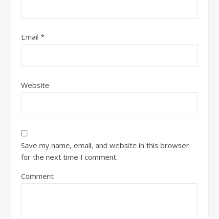
Email
*
Website
Save my name, email, and website in this browser
for the next time I comment.
Comment