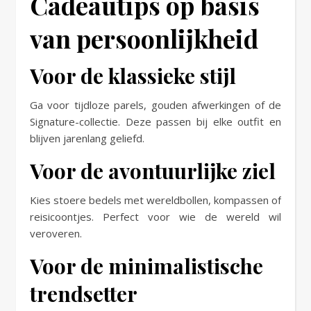
Cadeautips op basis
van persoonlijkheid
Voor de klassieke stijl
Ga voor tijdloze parels, gouden afwerkingen of de
Signature-collectie. Deze passen bij elke outfit en
blijven jarenlang geliefd.
Voor de avontuurlijke ziel
Kies stoere bedels met wereldbollen, kompassen of
reisicoontjes. Perfect voor wie de wereld wil
veroveren.
Voor de minimalistische
trendsetter