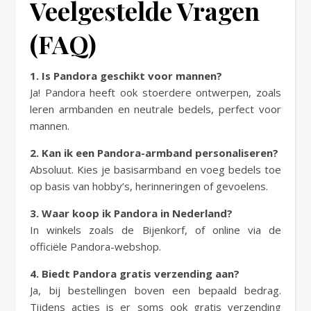
Veelgestelde Vragen
(FAQ)
1. Is Pandora geschikt voor mannen?
Ja! Pandora heeft ook stoerdere ontwerpen, zoals
leren armbanden en neutrale bedels, perfect voor
mannen.
2. Kan ik een Pandora-armband personaliseren?
Absoluut. Kies je basisarmband en voeg bedels toe
op basis van hobby’s, herinneringen of gevoelens.
3. Waar koop ik Pandora in Nederland?
In winkels zoals de Bijenkorf, of online via de
officiële Pandora-webshop.
4. Biedt Pandora gratis verzending aan?
Ja, bij bestellingen boven een bepaald bedrag.
Tijdens acties is er soms ook gratis verzending