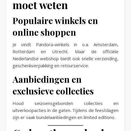
moet weten
Populaire winkels en
online shoppen
Je vindt Pandora-winkels in o.a. Amsterdam,
Rotterdam en Utrecht. Maar de officiële
Nederlandse webshop biedt ook snelle verzending,
geschenkverpakking en retourservice.
Aanbiedingen en
exclusieve collecties
Houd seizoensgebonden collecties en
uitverkoopacties in de gaten. Tijdens de feestdagen
zijn er vaak bundelaanbiedingen en limited editions.