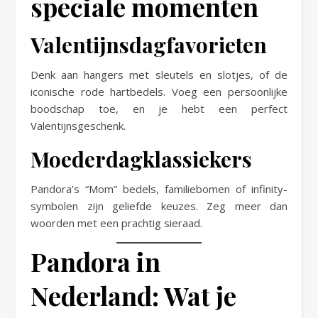
speciale momenten
Valentijnsdagfavorieten
Denk aan hangers met sleutels en slotjes, of de
iconische rode hartbedels. Voeg een persoonlijke
boodschap toe, en je hebt een perfect
Valentijnsgeschenk.
Moederdagklassiekers
Pandora’s “Mom” bedels, familiebomen of infinity-
symbolen zijn geliefde keuzes. Zeg meer dan
woorden met een prachtig sieraad.
Pandora in
Nederland: Wat je