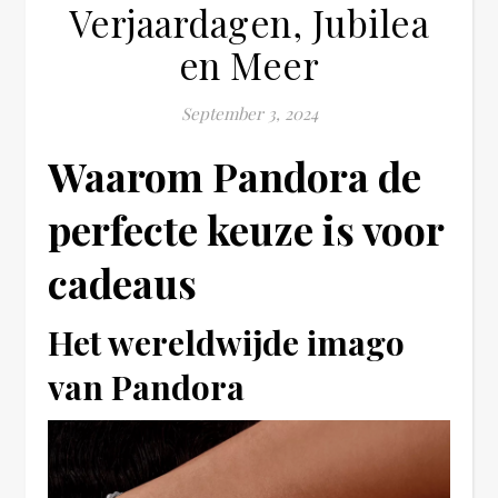
Verjaardagen, Jubilea
en Meer
September 3, 2024
Waarom Pandora de
perfecte keuze is voor
cadeaus
Het wereldwijde imago
van Pandora