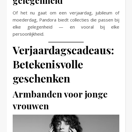
gelegenheid
Of het nu gaat om een verjaardag, jubileum of
moederdag, Pandora biedt collecties die passen bij
elke gelegenheid — en vooral bij elke
persoonlijkheid.
Verjaardagscadeaus:
Betekenisvolle
geschenken
Armbanden voor jonge
vrouwen