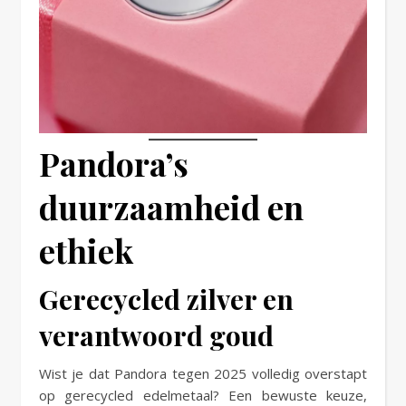
Pandora’s
duurzaamheid en
ethiek
Gerecycled zilver en
verantwoord goud
Wist je dat Pandora tegen 2025 volledig overstapt
op gerecycled edelmetaal? Een bewuste keuze,