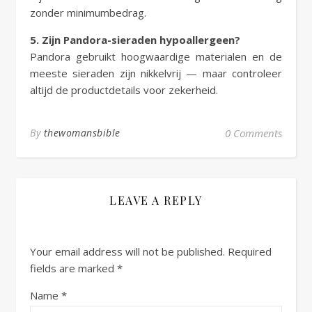
zonder minimumbedrag.
5. Zijn Pandora-sieraden hypoallergeen?
Pandora gebruikt hoogwaardige materialen en de
meeste sieraden zijn nikkelvrij — maar controleer
altijd de productdetails voor zekerheid.
By
thewomansbible
0 Comments
LEAVE A REPLY
Your email address will not be published.
Required
fields are marked
*
Name
*