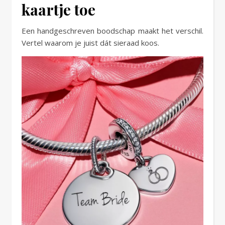
kaartje toe
Een handgeschreven boodschap maakt het verschil.
Vertel waarom je juist dát sieraad koos.