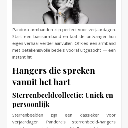
Pandora-armbanden zijn perfect voor verjaardagen.
Start een basisarmband en laat de ontvanger hun
eigen verhaal verder aanvullen. Of kies een armband
met betekenisvolle bedels vooraf uitgezocht — een
instant hit.
Hangers die spreken
vanuit het hart
Sterrenbeeldcollectie: Uniek en
persoonlijk
Sterrenbeelden zijn een klassieker voor
verjaardagen. Pandora’s sterrenbeeld-hangers