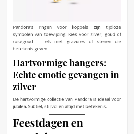
Pandora’s ringen voor koppels zijn tijdloze
symbolen van toewijding. Kies voor zilver, goud of
roségoud — elk met gravures of stenen die
betekenis geven.
Hartvormige hangers:
Echte emotie gevangen in
zilver
De hartvormige collectie van Pandora is ideaal voor
jubilea. Subtiel, stijlvol en altijd met betekenis.
Feestdagen en