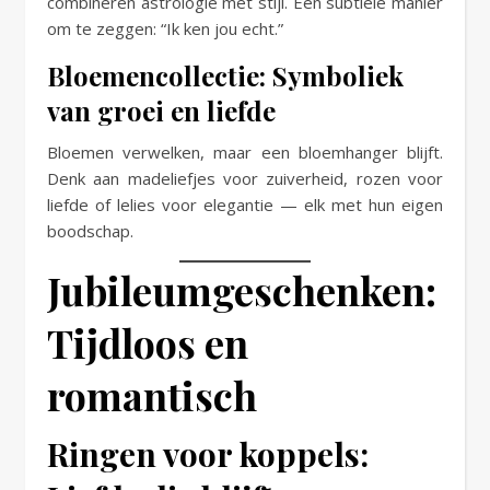
combineren astrologie met stijl. Een subtiele manier
om te zeggen: “Ik ken jou echt.”
Bloemencollectie: Symboliek
van groei en liefde
Bloemen verwelken, maar een bloemhanger blijft.
Denk aan madeliefjes voor zuiverheid, rozen voor
liefde of lelies voor elegantie — elk met hun eigen
boodschap.
Jubileumgeschenken:
Tijdloos en
romantisch
Ringen voor koppels: