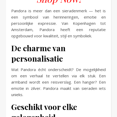
Pandora is meer dan een sieradenmerk — het is
een symbool van herinneringen, emotie en
persoonlijke expressie. Van Kopenhagen tot
Amsterdam, Pandora heeft een reputatie
opgebouwd voor kwaliteit, stijl en symboliek.
De charme van
personalisatie
Wat Pandora écht onderscheidt? De mogelijkheid
om een verhaal te vertellen via elk stuk. Een
armband wordt een reisverslag. Een hanger? Een
emotie in zilver. Pandora maakt van sieraden iets
unieks.
Geschikt voor elke