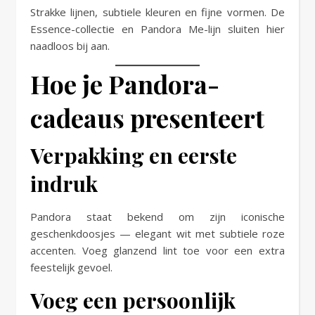
Strakke lijnen, subtiele kleuren en fijne vormen. De
Essence-collectie en Pandora Me-lijn sluiten hier
naadloos bij aan.
Hoe je Pandora-
cadeaus presenteert
Verpakking en eerste
indruk
Pandora staat bekend om zijn iconische
geschenkdoosjes — elegant wit met subtiele roze
accenten. Voeg glanzend lint toe voor een extra
feestelijk gevoel.
Voeg een persoonlijk